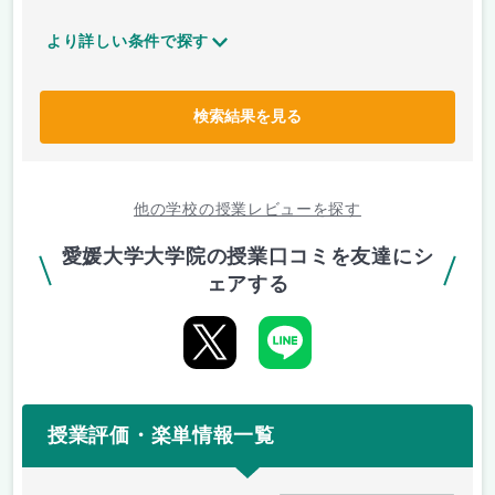
より詳しい条件で探す
検索結果を見る
他の学校の授業レビューを探す
愛媛大学大学院の授業口コミを友達にシ
ェアする
授業評価・楽単情報一覧