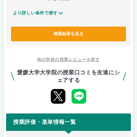
より詳しい条件で探す
検索結果を見る
他の学校の授業レビューを探す
愛媛大学大学院の授業口コミを友達にシ
ェアする
授業評価・楽単情報一覧