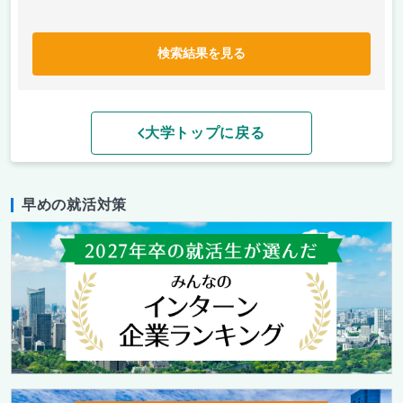
検索結果を見る
大学トップに戻る
早めの就活対策