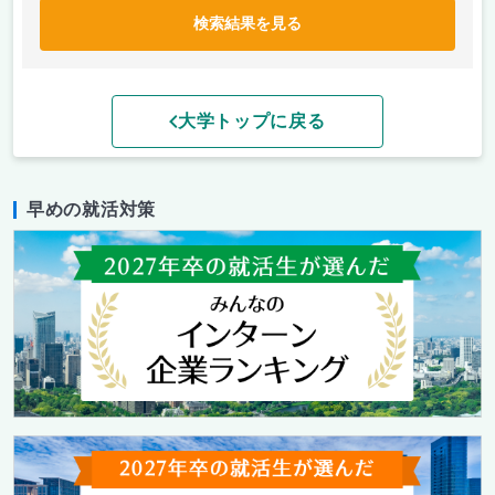
検索結果を見る
大学トップに戻る
早めの就活対策