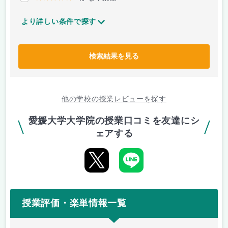
より詳しい条件で探す
検索結果を見る
他の学校の授業レビューを探す
愛媛大学大学院の授業口コミを友達にシ
ェアする
授業評価・楽単情報一覧