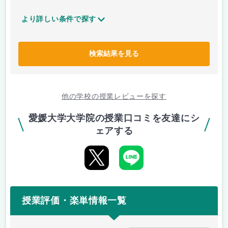
より詳しい条件で探す
検索結果を見る
他の学校の授業レビューを探す
愛媛大学大学院の授業口コミを友達にシ
ェアする
授業評価・楽単情報一覧