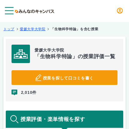
メニュー
トップ
愛媛大学大学院
「生物科学特論」を含む授業
愛媛大学大学院
「生物科学特論」の授業評価一覧
授業を探して口コミを書く
2,010件
授業評価・楽単情報を探す