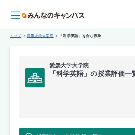
メニュー
トップ
愛媛大学大学院
「科学英語」を含む授業
愛媛大学大学院
「科学英語」の授業評価一