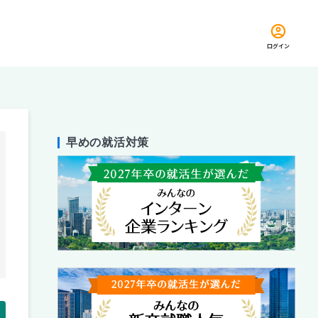
ログイン
早めの就活対策