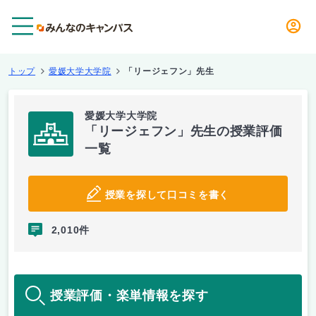
メニュー
トップ
愛媛大学大学院
「リージェフン」先生
愛媛大学大学院
「リージェフン」先生の授業評価
一覧
授業を探して口コミを書く
2,010件
授業評価・楽単情報を探す