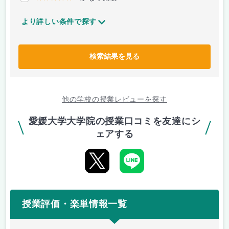
より詳しい条件で探す
検索結果を見る
他の学校の授業レビューを探す
愛媛大学大学院の授業口コミを友達にシ
ェアする
授業評価・楽単情報一覧