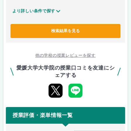
より詳しい条件で探す
検索結果を見る
他の学校の授業レビューを探す
愛媛大学大学院の授業口コミを友達にシ
ェアする
授業評価・楽単情報一覧