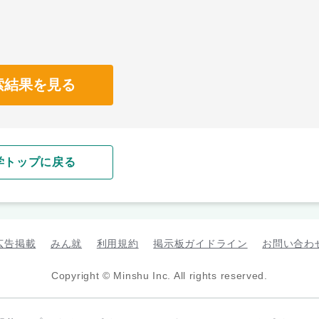
索結果を見る
学トップに戻る
広告掲載
みん就
利用規約
掲示板ガイドライン
お問い合わ
Copyright © Minshu Inc. All rights reserved.