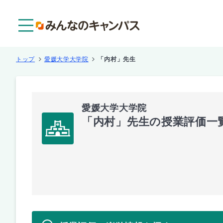
メニュー
トップ
愛媛大学大学院
「内村」先生
愛媛大学大学院
「内村」先生の授業評価一