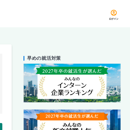
ログイン
早めの就活対策