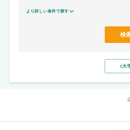
より詳しい条件で探す
検
大