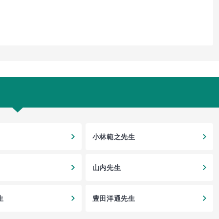
小林範之先生
山内先生
生
豊田洋通先生