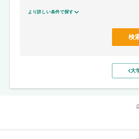
より詳しい条件で探す
検
大