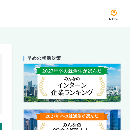
ログイン
早めの就活対策