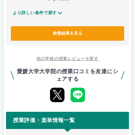
より詳しい条件で探す
検索結果を見る
他の学校の授業レビューを探す
愛媛大学大学院の授業口コミを友達にシ
ェアする
授業評価・楽単情報一覧