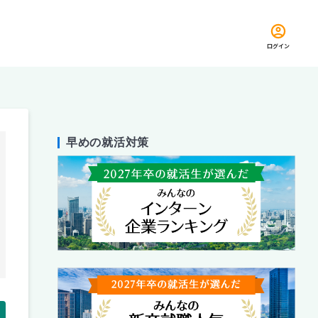
ログイン
早めの就活対策