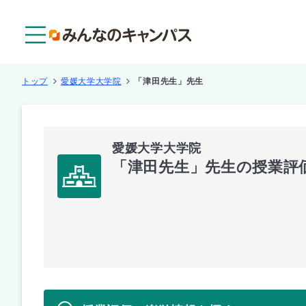
メニュー
トップ
愛媛大学大学院
「津田先生」先生
愛媛大学大学院
「津田先生」先生の授業評