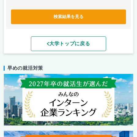
検索結果を見る
大学トップに戻る
早めの就活対策