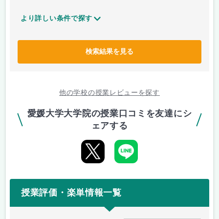
より詳しい条件で探す
検索結果を見る
他の学校の授業レビューを探す
愛媛大学大学院の授業口コミを友達にシ
ェアする
授業評価・楽単情報一覧