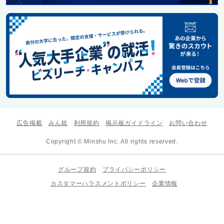
広告掲載
みん就
利用規約
掲示板ガイドライン
お問い合わせ
Copyright © Minshu Inc. All rights reserved.
グループ規約
プライバシーポリシー
カスタマーハラスメントポリシー
企業情報