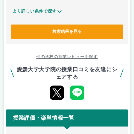
より詳しい条件で探す
検索結果を見る
他の学校の授業レビューを探す
愛媛大学大学院の授業口コミを友達にシ
ェアする
授業評価・楽単情報一覧