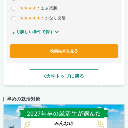
★★★★
：まぁ楽勝
★★★★★
：かなり楽勝
より詳しい条件で探す
検索結果を見る
大学トップに戻る
早めの就活対策