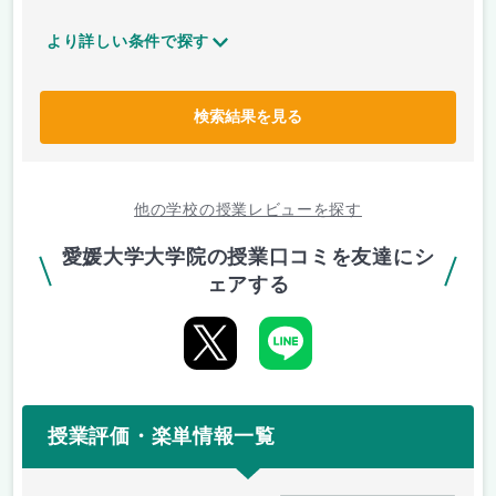
より詳しい条件で探す
検索結果を見る
他の学校の授業レビューを探す
愛媛大学大学院の授業口コミを友達にシ
ェアする
授業評価・楽単情報一覧