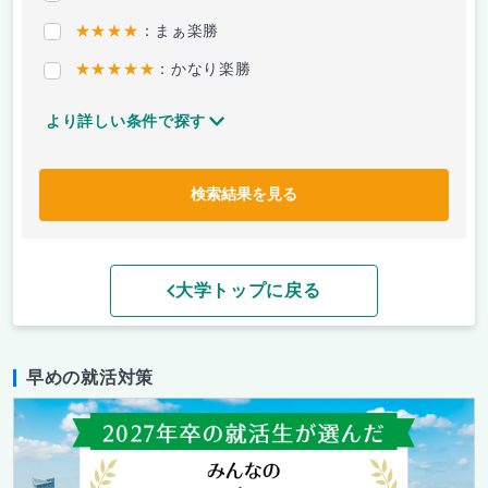
★★★★
：まぁ楽勝
★★★★★
：かなり楽勝
より詳しい条件で探す
検索結果を見る
大学トップに戻る
早めの就活対策