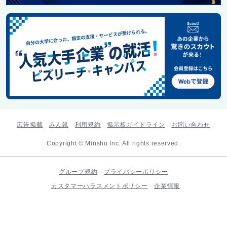
広告掲載
みん就
利用規約
掲示板ガイドライン
お問い合わせ
Copyright © Minshu Inc. All rights reserved.
グループ規約
プライバシーポリシー
カスタマーハラスメントポリシー
企業情報