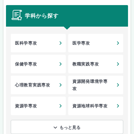
学科から探す
医科学専攻
医学専攻
保健学専攻
教職実践専攻
資源開発環境学専
心理教育実践専攻
攻
資源学専攻
資源地球科学専攻
もっと見る