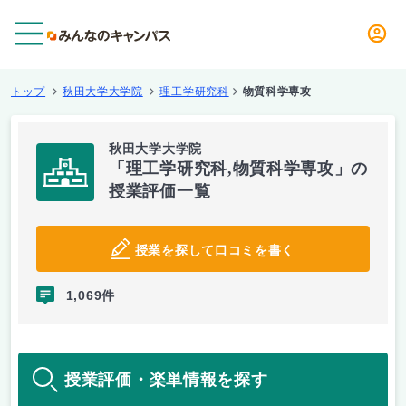
メニュー
トップ
秋田大学大学院
理工学研究科
物質科学専攻
秋田大学大学院
「理工学研究科,物質科学専攻」の
授業評価一覧
授業を探して口コミを書く
1,069件
授業評価・楽単情報を探す