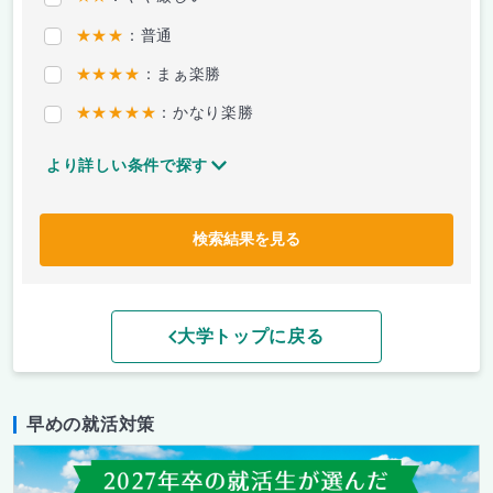
★★★
：普通
★★★★
：まぁ楽勝
★★★★★
：かなり楽勝
より詳しい条件で探す
検索結果を見る
大学トップに戻る
早めの就活対策