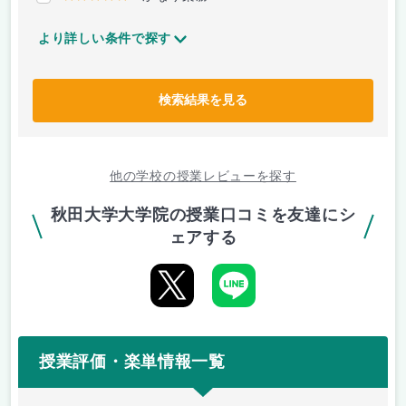
より詳しい条件で探す
検索結果を見る
他の学校の授業レビューを探す
秋田大学大学院の授業口コミを友達にシ
ェアする
授業評価・楽単情報一覧