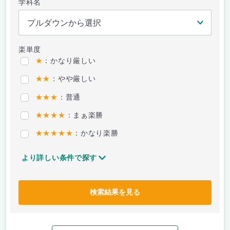
学科名
楽単度
★
：かなり厳しい
★★
：やや厳しい
★★★
：普通
★★★★
：まぁ楽勝
★★★★★
：かなり楽勝
より詳しい条件で探す
検索結果を見る