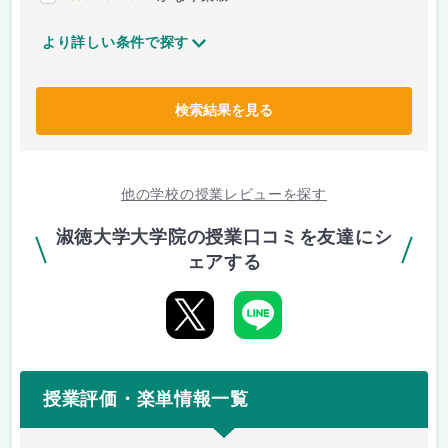
より詳しい条件で探す
検索結果を見る
他の学校の授業レビューを探す
淑徳大学大学院の授業口コミを友達にシ
ェアする
授業評価・楽単情報一覧