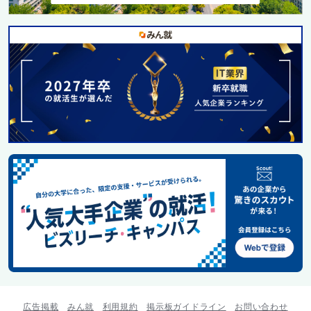
広告掲載
みん就
利用規約
掲示板ガイドライン
お問い合わせ