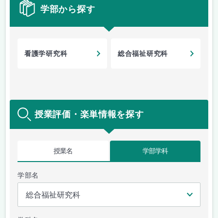
学部から探す
看護学研究科
総合福祉研究科
授業評価・楽単情報を探す
授業名
学部学科
学部名