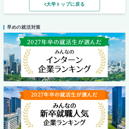
大学トップに戻る
早めの就活対策