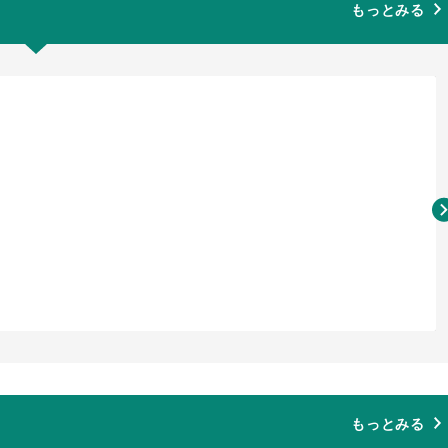
もっとみる
もっとみる