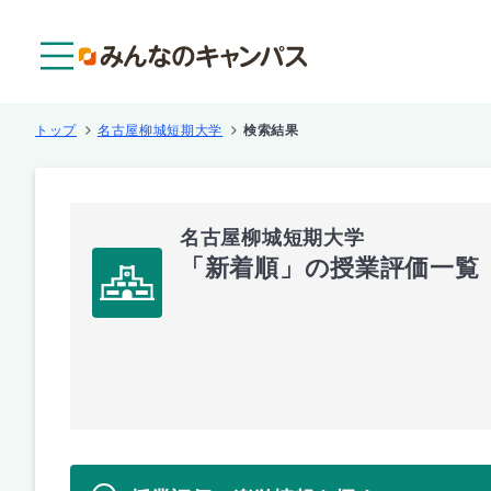
メニュー
トップ
名古屋柳城短期大学
検索結果
名古屋柳城短期大学
「新着順」の授業評価一覧