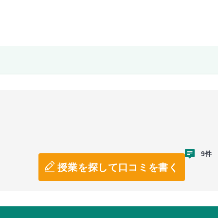
9件
授業を探して口コミを書く