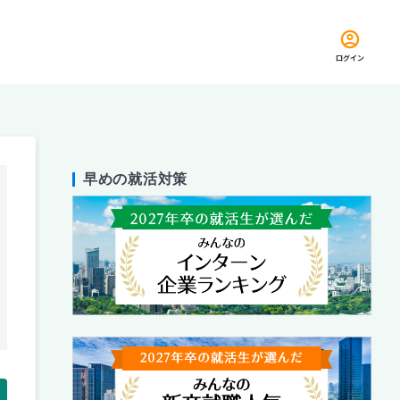
ログイン
早めの就活対策