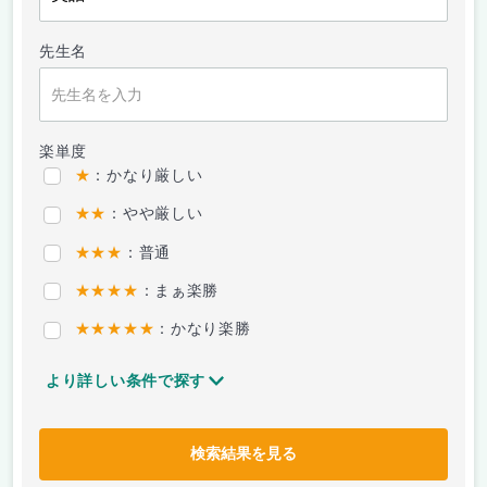
先生名
楽単度
★
：かなり厳しい
★★
：やや厳しい
★★★
：普通
★★★★
：まぁ楽勝
★★★★★
：かなり楽勝
より詳しい条件で探す
検索結果を見る