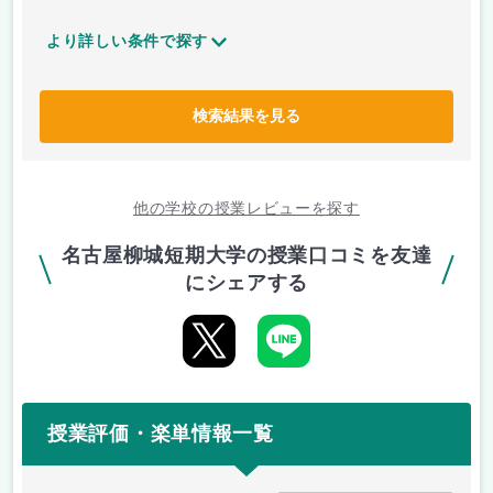
より詳しい条件で探す
検索結果を見る
他の学校の授業レビューを探す
名古屋柳城短期大学の授業口コミを友達
にシェアする
授業評価・楽単情報一覧