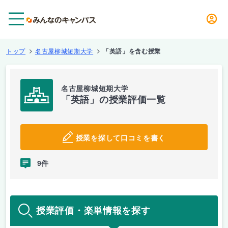
メニュー
トップ
名古屋柳城短期大学
「英語」を含む授業
名古屋柳城短期大学
「英語」の授業評価一覧
授業を探して口コミを書く
9件
授業評価・楽単情報を探す