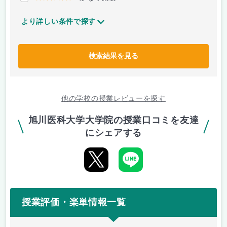
より詳しい条件で探す
検索結果を見る
他の学校の授業レビューを探す
旭川医科大学大学院の授業口コミを友達
にシェアする
授業評価・楽単情報一覧