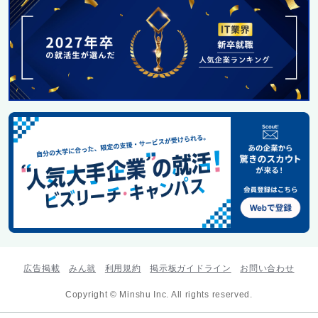
広告掲載
みん就
利用規約
掲示板ガイドライン
お問い合わせ
Copyright © Minshu Inc. All rights reserved.