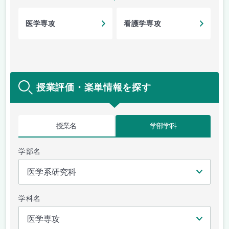
医学専攻
看護学専攻
授業評価・楽単情報を探す
授業名
学部学科
学部名
学科名