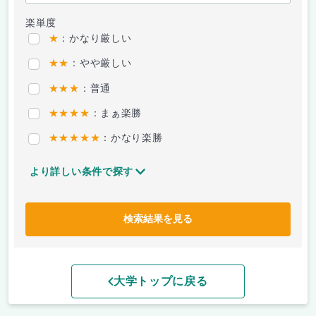
楽単度
★
：かなり厳しい
★★
：やや厳しい
★★★
：普通
★★★★
：まぁ楽勝
★★★★★
：かなり楽勝
より詳しい条件で探す
検索結果を見る
大学トップに戻る