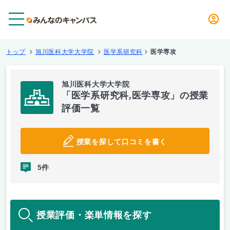
メニュー
トップ
旭川医科大学大学院
医学系研究科
医学専攻
旭川医科大学大学院
「医学系研究科,医学専攻」の授業
評価一覧
授業を探して口コミを書く
5件
授業評価・楽単情報を探す