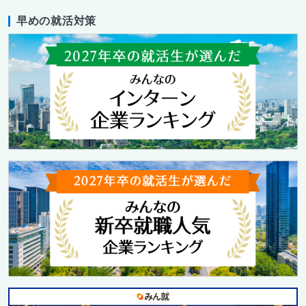
早めの就活対策