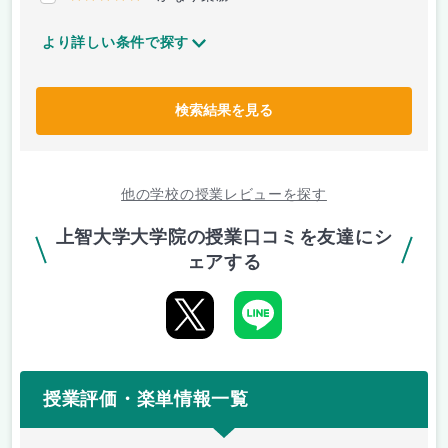
より詳しい条件で探す
検索結果を見る
他の学校の授業レビューを探す
上智大学大学院の授業口コミを友達にシ
ェアする
授業評価・楽単情報一覧