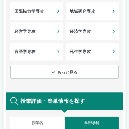
国際協力学専攻
地域研究専攻
経営学専攻
経済学専攻
言語学専攻
死生学専攻
もっと見る
授業評価・楽単情報を探す
授業名
学部学科