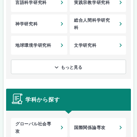
言語科学研究科
実践宗教学研究科
総合人間科学研究
神学研究科
科
地球環境学研究科
文学研究科
もっと見る
学科から探す
グローバル社会専
国際関係論専攻
攻