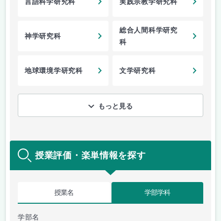
言語科学研究科
実践宗教学研究科
総合人間科学研究
神学研究科
科
地球環境学研究科
文学研究科
もっと見る
授業評価・楽単情報を探す
授業名
学部学科
学部名