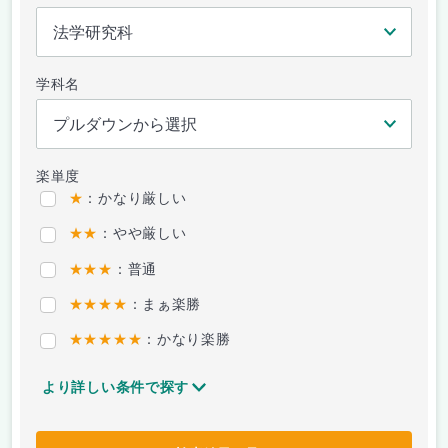
学科名
楽単度
★
：かなり厳しい
★★
：やや厳しい
★★★
：普通
★★★★
：まぁ楽勝
★★★★★
：かなり楽勝
より詳しい条件で探す