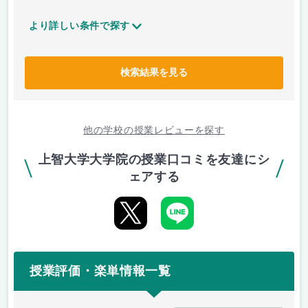
より詳しい条件で探す
検索結果を見る
他の学校の授業レビューを探す
上智大学大学院の授業口コミを友達にシ
ェアする
授業評価・楽単情報一覧