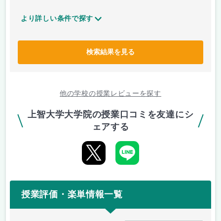
より詳しい条件で探す
検索結果を見る
他の学校の授業レビューを探す
上智大学大学院の授業口コミを友達にシ
ェアする
授業評価・楽単情報一覧