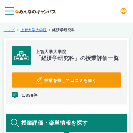
メニュー
トップ
上智大学大学院
経済学研究科
上智大学大学院
「経済学研究科」の授業評価一覧
授業を探して口コミを書く
1,896件
授業評価・楽単情報を探す