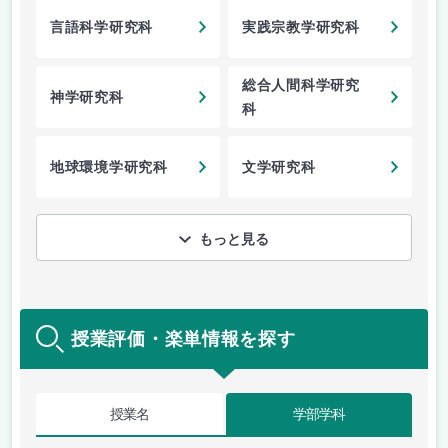
言語科学研究科
実践宗教学研究科
総合人間科学研究
神学研究科
科
地球環境学研究科
文学研究科
もっと見る
授業評価・楽単情報を探す
授業名
学部学科