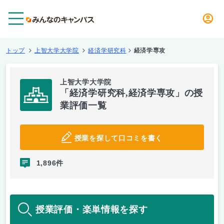
メニュー
トップ
上智大学大学院
経済学研究科
経済学専攻
上智大学大学院
「経済学研究科,経済学専攻」の授
業評価一覧
授業を探して口コミを書く
1,896件
授業評価・楽単情報を探す