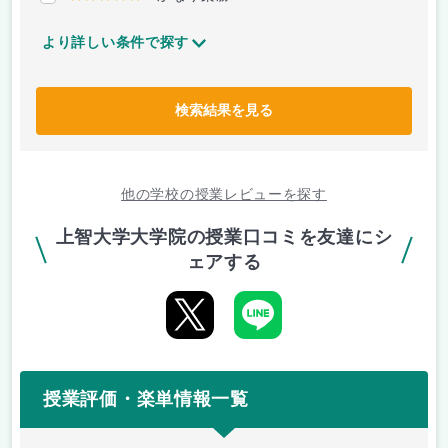
より詳しい条件で探す
検索結果を見る
他の学校の授業レビューを探す
上智大学大学院の授業口コミを友達にシ
ェアする
授業評価・楽単情報一覧