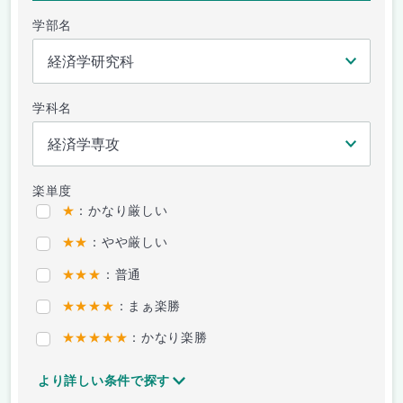
学部名
学科名
楽単度
★
：かなり厳しい
★★
：やや厳しい
★★★
：普通
★★★★
：まぁ楽勝
★★★★★
：かなり楽勝
より詳しい条件で探す