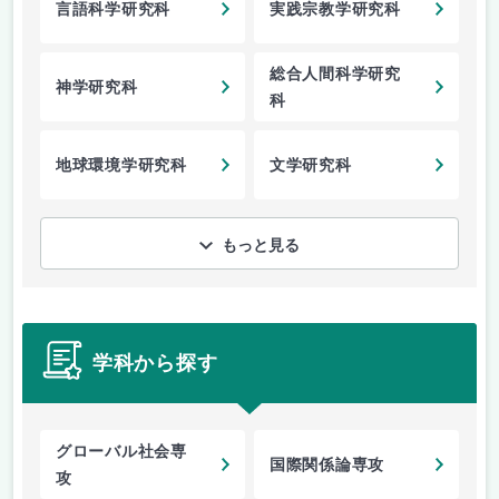
言語科学研究科
実践宗教学研究科
総合人間科学研究
神学研究科
科
地球環境学研究科
文学研究科
もっと見る
学科から探す
グローバル社会専
国際関係論専攻
攻