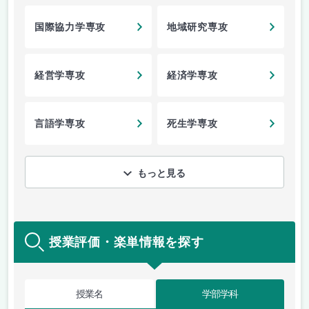
国際協力学専攻
地域研究専攻
経営学専攻
経済学専攻
言語学専攻
死生学専攻
もっと見る
授業評価・楽単情報を探す
授業名
学部学科