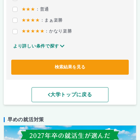
★★★
：普通
★★★★
：まぁ楽勝
★★★★★
：かなり楽勝
より詳しい条件で探す
検索結果を見る
大学トップに戻る
早めの就活対策