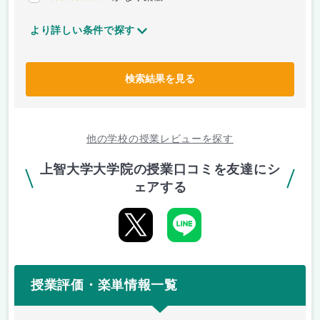
より詳しい条件で探す
検索結果を見る
他の学校の授業レビューを探す
上智大学大学院の授業口コミを友達にシ
ェアする
授業評価・楽単情報一覧