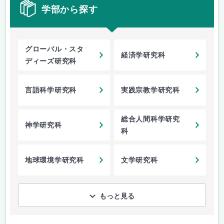
学部から探す
グローバル・スタ
経済学研究科
ディーズ研究科
言語科学研究科
実践宗教学研究科
総合人間科学研究
神学研究科
科
地球環境学研究科
文学研究科
もっと見る