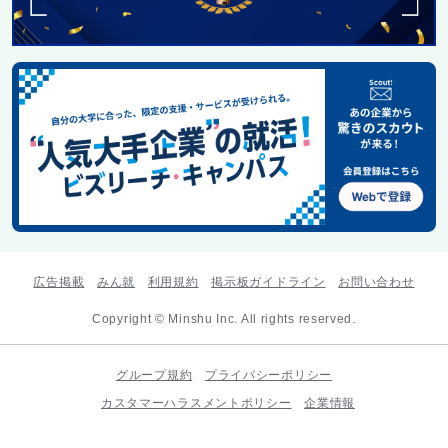
広告掲載
みん就
利用規約
掲示板ガイドライン
お問い合わせ
Copyright © Minshu Inc. All rights reserved.
グループ規約
プライバシーポリシー
カスタマーハラスメントポリシー
企業情報