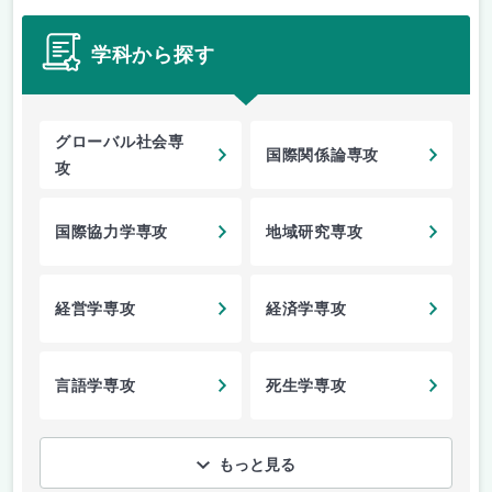
学科から探す
グローバル社会専
国際関係論専攻
攻
国際協力学専攻
地域研究専攻
経営学専攻
経済学専攻
言語学専攻
死生学専攻
もっと見る