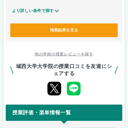
より詳しい条件で探す
検索結果を見る
他の学校の授業レビューを探す
城西大学大学院の授業口コミを友達にシ
ェアする
授業評価・楽単情報一覧