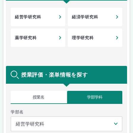
経営学研究科
経済学研究科
薬学研究科
理学研究科
授業評価・楽単情報を探す
授業名
学部学科
学部名