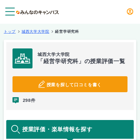
メニュー
トップ
城西大学大学院
経営学研究科
城西大学大学院
「経営学研究科」の授業評価一覧
授業を探して口コミを書く
298件
授業評価・楽単情報を探す