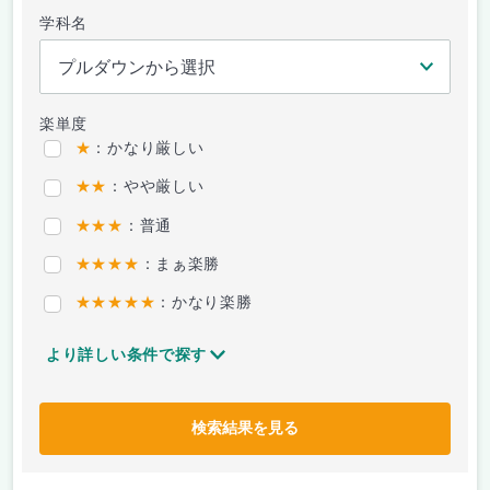
学科名
楽単度
★
：かなり厳しい
★★
：やや厳しい
★★★
：普通
★★★★
：まぁ楽勝
★★★★★
：かなり楽勝
より詳しい条件で探す
検索結果を見る