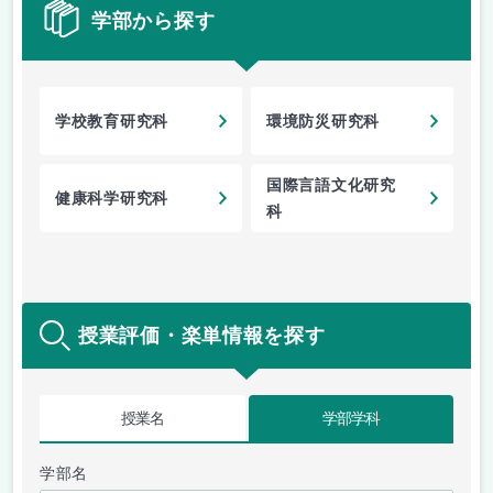
学部から探す
学校教育研究科
環境防災研究科
国際言語文化研究
健康科学研究科
科
授業評価・楽単情報を探す
授業名
学部学科
学部名