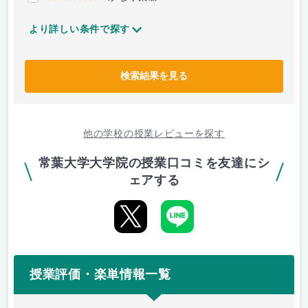
より詳しい条件で探す
検索結果を見る
他の学校の授業レビューを探す
常葉大学大学院の授業口コミを友達にシ
ェアする
授業評価・楽単情報一覧