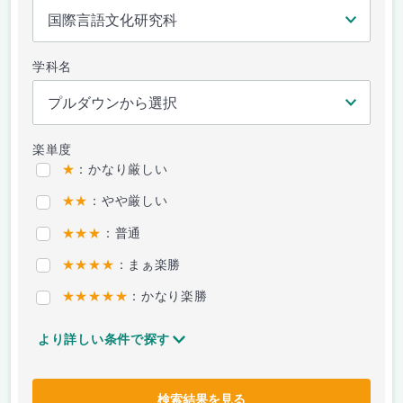
学科名
楽単度
★
：かなり厳しい
★★
：やや厳しい
★★★
：普通
★★★★
：まぁ楽勝
★★★★★
：かなり楽勝
より詳しい条件で探す
検索結果を見る