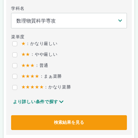
学科名
楽単度
★
：かなり厳しい
★★
：やや厳しい
★★★
：普通
★★★★
：まぁ楽勝
★★★★★
：かなり楽勝
より詳しい条件で探す
検索結果を見る