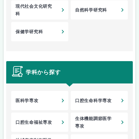
現代社会文化研究
自然科学研究科
科
保健学研究科
学科から探す
医科学専攻
口腔生命科学専攻
生体機能調節医学
口腔生命福祉専攻
専攻