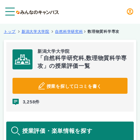
メニュー
トップ
新潟大学大学院
自然科学研究科
数理物質科学専攻
新潟大学大学院
「自然科学研究科,数理物質科学専
攻」の授業評価一覧
授業を探して口コミを書く
3,258件
授業評価・楽単情報を探す