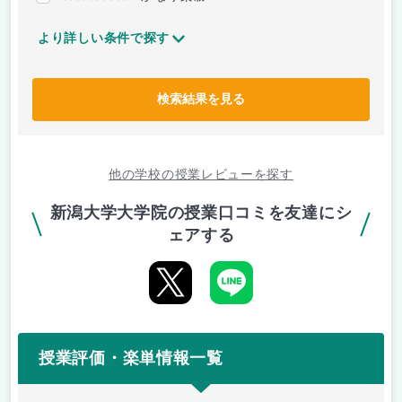
より詳しい条件で探す
検索結果を見る
他の学校の授業レビューを探す
新潟大学大学院の授業口コミを友達にシ
ェアする
授業評価・楽単情報一覧