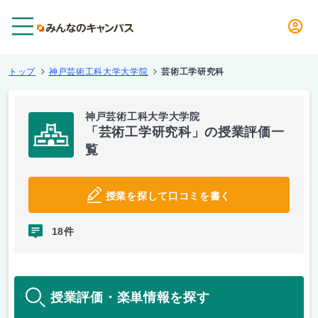
メニュー
トップ
神戸芸術工科大学大学院
芸術工学研究科
神戸芸術工科大学大学院
「芸術工学研究科」の授業評価一
覧
授業を探して口コミを書く
18件
授業評価・楽単情報を探す