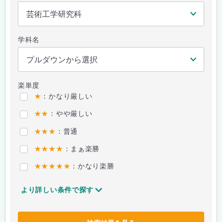
学科名
楽単度
★
：かなり厳しい
★★
：やや厳しい
★★★
：普通
★★★★
：まぁ楽勝
★★★★★
：かなり楽勝
より詳しい条件で探す