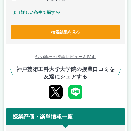
より詳しい条件で探す
検索結果を見る
他の学校の授業レビューを探す
神戸芸術工科大学大学院の授業口コミを
友達にシェアする
授業評価・楽単情報一覧