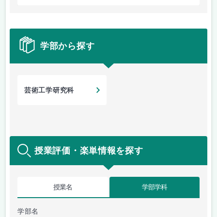
学部から探す
芸術工学研究科
授業評価・楽単情報を探す
授業名
学部学科
学部名