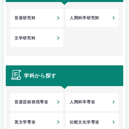
音楽研究科
人間科学研究科
文学研究科
学科から探す
音楽芸術表現専攻
人間科学専攻
英文学専攻
比較文化学専攻