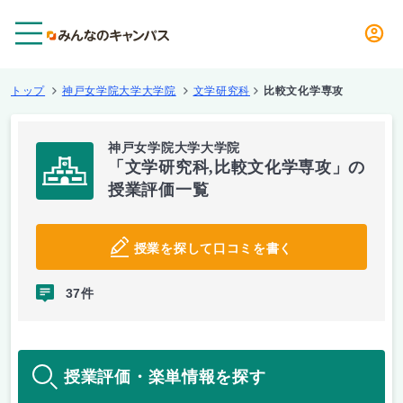
メニュー
トップ
神戸女学院大学大学院
文学研究科
比較文化学専攻
神戸女学院大学大学院
「文学研究科,比較文化学専攻」の
授業評価一覧
授業を探して口コミを書く
37件
授業評価・楽単情報を探す