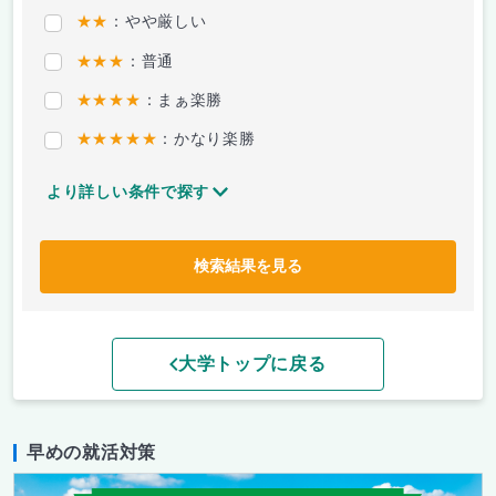
★★
：やや厳しい
★★★
：普通
★★★★
：まぁ楽勝
★★★★★
：かなり楽勝
より詳しい条件で探す
検索結果を見る
大学トップに戻る
早めの就活対策