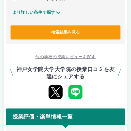
より詳しい条件で探す
検索結果を見る
他の学校の授業レビューを探す
神戸女学院大学大学院の授業口コミを友
達にシェアする
授業評価・楽単情報一覧