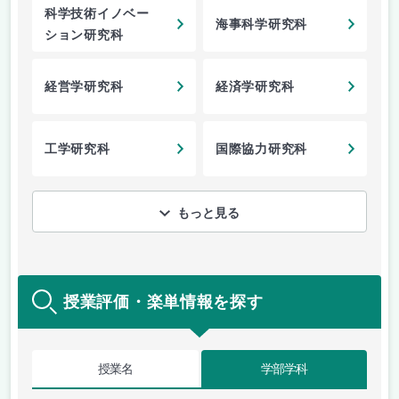
科学技術イノベー
海事科学研究科
ション研究科
経営学研究科
経済学研究科
工学研究科
国際協力研究科
もっと見る
授業評価・楽単情報を探す
授業名
学部学科