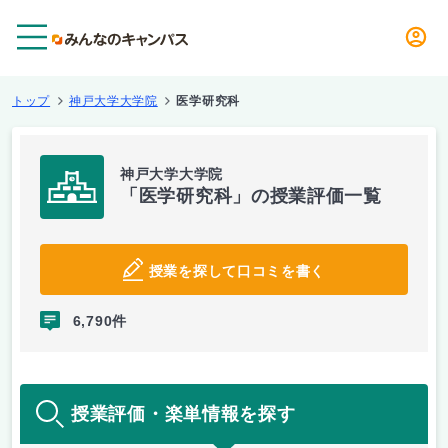
メニュー
トップ
神戸大学大学院
医学研究科
神戸大学大学院
「医学研究科」の授業評価一覧
授業を探して口コミを書く
6,790件
授業評価・楽単情報を探す