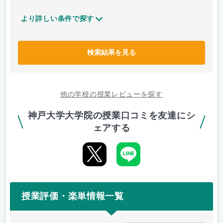
より詳しい条件で探す
検索結果を見る
他の学校の授業レビューを探す
神戸大学大学院の授業口コミを友達にシ
ェアする
授業評価・楽単情報一覧