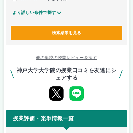
より詳しい条件で探す
検索結果を見る
他の学校の授業レビューを探す
神戸大学大学院の授業口コミを友達にシ
ェアする
授業評価・楽単情報一覧