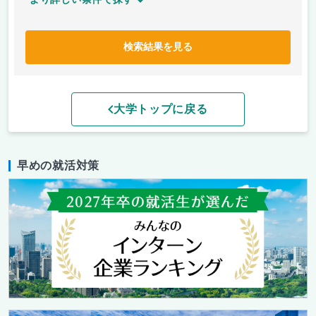
検索結果を見る
大学トップに戻る
早めの就活対策