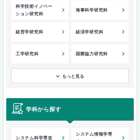
科学技術イノベー
海事科学研究科
ション研究科
経営学研究科
経済学研究科
工学研究科
国際協力研究科
もっと見る
学科から探す
システム情報学専
システム科学専攻