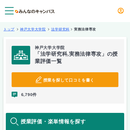
メニュー
トップ
神戸大学大学院
法学研究科
実務法律専攻
神戸大学大学院
「法学研究科,実務法律専攻」の授
業評価一覧
授業を探して口コミを書く
6,790件
授業評価・楽単情報を探す