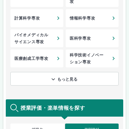
攻
計算科学専攻
情報科学専攻
バイオメディカル
医科学専攻
サイエンス専攻
科学技術イノベー
医療創成工学専攻
ション専攻
もっと見る
授業評価・楽単情報を探す