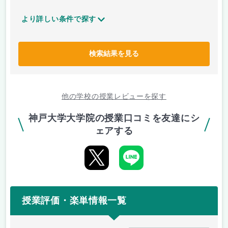
より詳しい条件で探す
検索結果を見る
他の学校の授業レビューを探す
神戸大学大学院の授業口コミを友達にシ
ェアする
授業評価・楽単情報一覧