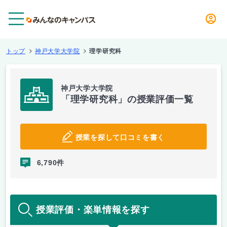
メニュー
トップ
神戸大学大学院
理学研究科
神戸大学大学院
「理学研究科」の授業評価一覧
授業を探して口コミを書く
6,790件
授業評価・楽単情報を探す