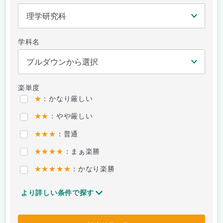
学科名
楽単度
★
：かなり厳しい
★★
：やや厳しい
★★★
：普通
★★★★
：まぁ楽勝
★★★★★
：かなり楽勝
より詳しい条件で探す