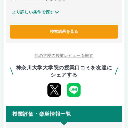
より詳しい条件で探す
検索結果を見る
他の学校の授業レビューを探す
神奈川大学大学院の授業口コミを友達に
シェアする
授業評価・楽単情報一覧