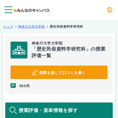
メニュー
トップ
神奈川大学大学院
歴史民俗資料学研究科
神奈川大学大学院
「歴史民俗資料学研究科」の授業
評価一覧
授業を探して口コミを書く
565件
授業評価・楽単情報を探す