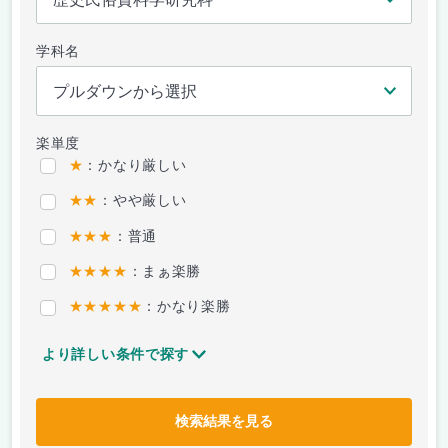
学科名
楽単度
★
：かなり厳しい
★★
：やや厳しい
★★★
：普通
★★★★
：まぁ楽勝
★★★★★
：かなり楽勝
より詳しい条件で探す
検索結果を見る