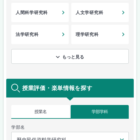
人間科学研究科
人文学研究科
法学研究科
理学研究科
もっと見る
授業評価・楽単情報を探す
授業名
学部学科
学部名