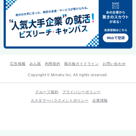
広告掲載
みん就
利用規約
掲示板ガイドライン
お問い合わせ
Copyright © Minshu Inc. All rights reserved.
グループ規約
プライバシーポリシー
カスタマーハラスメントポリシー
企業情報