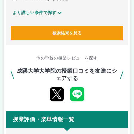
より詳しい条件で探す
検索結果を見る
他の学校の授業レビューを探す
成蹊大学大学院の授業口コミを友達にシ
ェアする
授業評価・楽単情報一覧