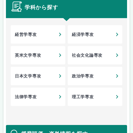
学科から探す
経営学専攻
経済学専攻
英米文学専攻
社会文化論専攻
日本文学専攻
政治学専攻
法律学専攻
理工学専攻