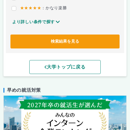
★★★★★
：かなり楽勝
より詳しい条件で探す
検索結果を見る
大学トップに戻る
早めの就活対策