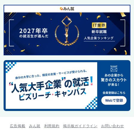
広告掲載
みん就
利用規約
掲示板ガイドライン
お問い合わせ