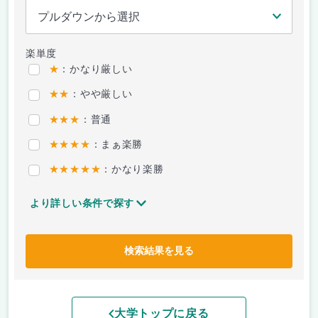
楽単度
★
：かなり厳しい
★★
：やや厳しい
★★★
：普通
★★★★
：まぁ楽勝
★★★★★
：かなり楽勝
より詳しい条件で探す
検索結果を見る
大学トップに戻る