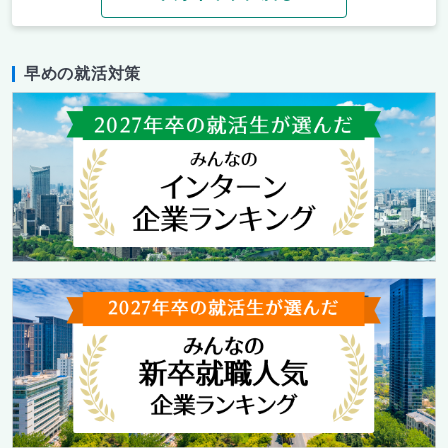
早めの就活対策