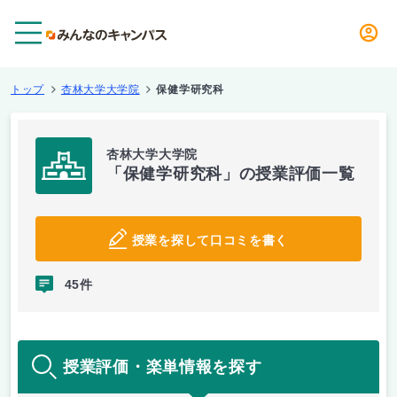
メニュー
トップ
杏林大学大学院
保健学研究科
杏林大学大学院
「保健学研究科」の授業評価一覧
授業を探して口コミを書く
45件
授業評価・楽単情報を探す