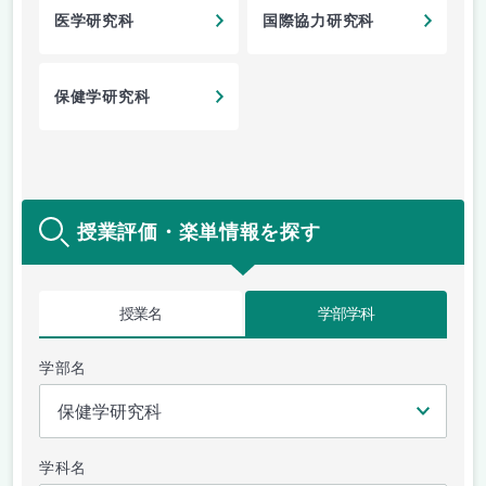
医学研究科
国際協力研究科
保健学研究科
授業評価・楽単情報を探す
授業名
学部学科
学部名
学科名