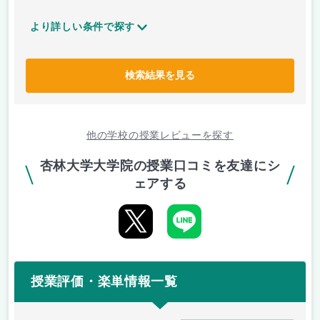
より詳しい条件で探す
検索結果を見る
他の学校の授業レビューを探す
杏林大学大学院の授業口コミを友達にシ
ェアする
授業評価・楽単情報一覧