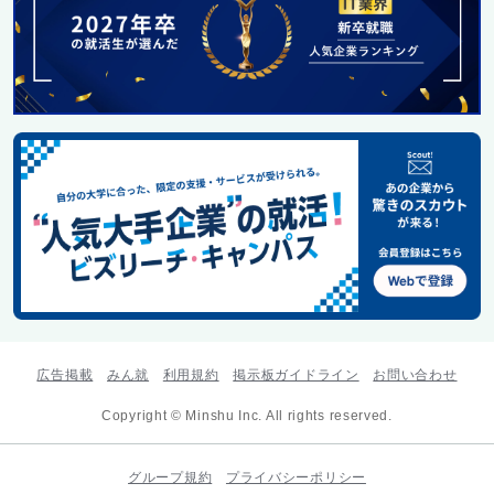
広告掲載
みん就
利用規約
掲示板ガイドライン
お問い合わせ
Copyright © Minshu Inc. All rights reserved.
グループ規約
プライバシーポリシー