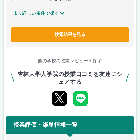
より詳しい条件で探す
検索結果を見る
他の学校の授業レビューを探す
杏林大学大学院の授業口コミを友達にシ
ェアする
授業評価・楽単情報一覧