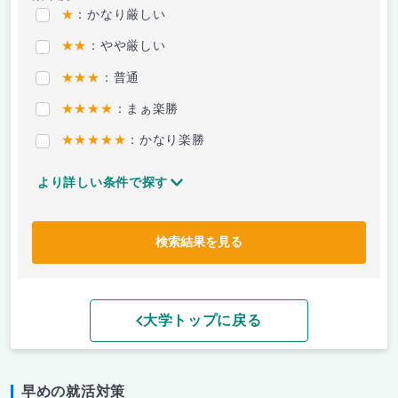
★
：かなり厳しい
★★
：やや厳しい
★★★
：普通
★★★★
：まぁ楽勝
★★★★★
：かなり楽勝
より詳しい条件で探す
検索結果を見る
大学トップに戻る
早めの就活対策