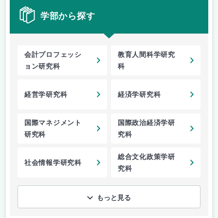
学部から探す
会計プロフェッシ
教育人間科学研究
ョン研究科
科
経営学研究科
経済学研究科
国際マネジメント
国際政治経済学研
研究科
究科
総合文化政策学研
社会情報学研究科
究科
もっと見る