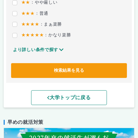
★★
：やや厳しい
★★★
：普通
★★★★
：まぁ楽勝
★★★★★
：かなり楽勝
より詳しい条件で探す
検索結果を見る
大学トップに戻る
早めの就活対策