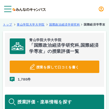
メニュー
トップ
青山学院大学大学院
国際政治経済学研究科
国際経済学専攻
青山学院大学大学院
「国際政治経済学研究科,国際経済
学専攻」の授業評価一覧
授業を探して口コミを書く
1,780件
授業評価・楽単情報を探す