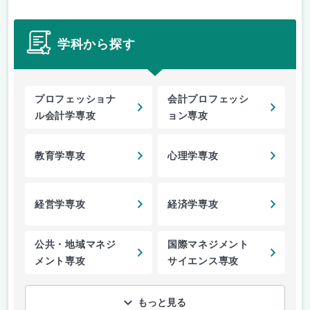
学科から探す
プロフェッショナ
会計プロフェッシ
ル会計学専攻
ョン専攻
教育学専攻
心理学専攻
経営学専攻
経済学専攻
公共・地域マネジ
国際マネジメント
メント専攻
サイエンス専攻
もっと見る