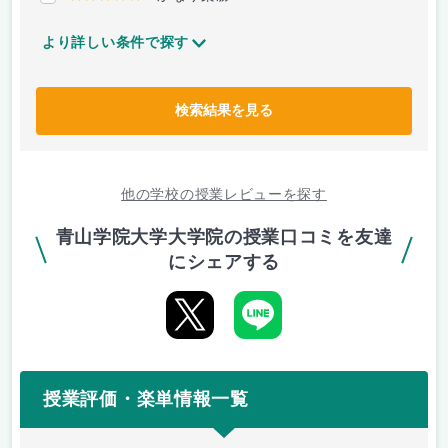
より詳しい条件で探す
検索結果を見る
他の学校の授業レビューを探す
青山学院大学大学院の授業口コミを友達
にシェアする
授業評価・楽単情報一覧