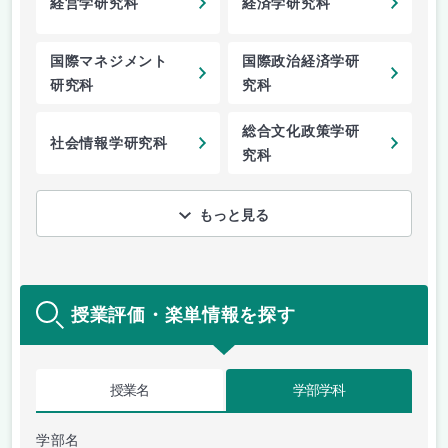
経営学研究科
経済学研究科
国際マネジメント
国際政治経済学研
研究科
究科
総合文化政策学研
社会情報学研究科
究科
もっと見る
授業評価・楽単情報を探す
授業名
学部学科
学部名