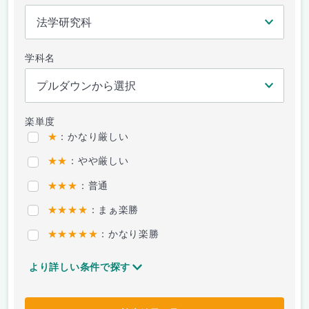
学科名
楽単度
★
：かなり厳しい
★★
：やや厳しい
★★★
：普通
★★★★
：まぁ楽勝
★★★★★
：かなり楽勝
より詳しい条件で探す