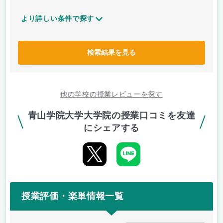
より詳しい条件で探す
検索結果を見る
他の学校の授業レビューを探す
青山学院大学大学院の授業口コミを友達
にシェアする
授業評価・楽単情報一覧