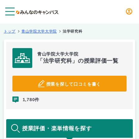
メニュー
トップ
青山学院大学大学院
法学研究科
青山学院大学大学院
「法学研究科」の授業評価一覧
授業を探して口コミを書く
1,780件
授業評価・楽単情報を探す