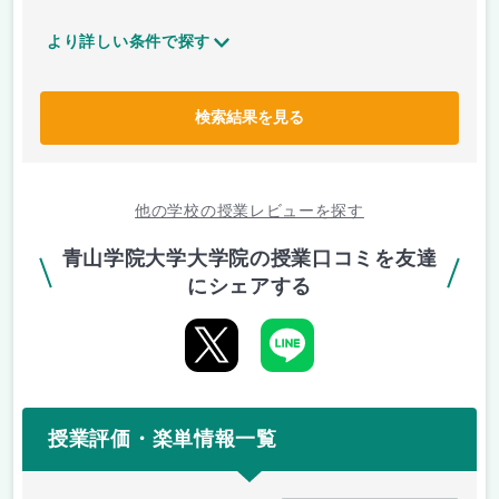
より詳しい条件で探す
検索結果を見る
他の学校の授業レビューを探す
青山学院大学大学院の授業口コミを友達
にシェアする
授業評価・楽単情報一覧