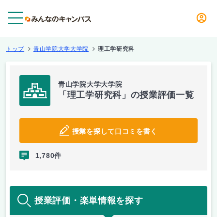
メニュー
トップ
青山学院大学大学院
理工学研究科
青山学院大学大学院
「理工学研究科」の授業評価一覧
授業を探して口コミを書く
1,780件
授業評価・楽単情報を探す