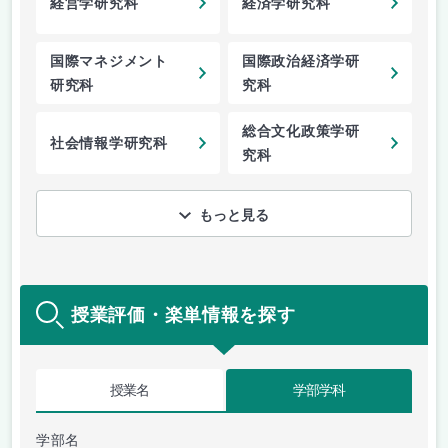
経営学研究科
経済学研究科
国際マネジメント
国際政治経済学研
研究科
究科
総合文化政策学研
社会情報学研究科
究科
もっと見る
授業評価・楽単情報を探す
授業名
学部学科
学部名