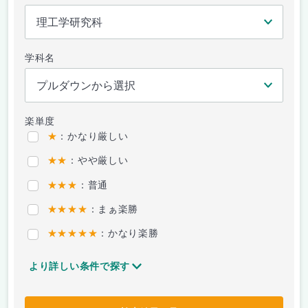
学科名
楽単度
★
：かなり厳しい
★★
：やや厳しい
★★★
：普通
★★★★
：まぁ楽勝
★★★★★
：かなり楽勝
より詳しい条件で探す