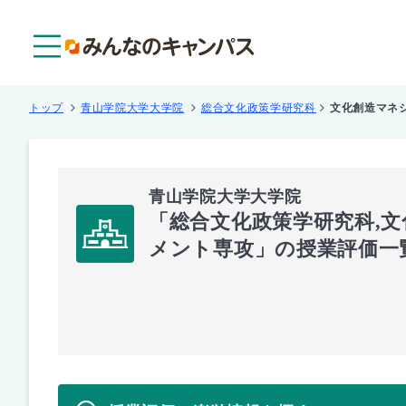
メニュー
トップ
青山学院大学大学院
総合文化政策学研究科
文化創造マネ
青山学院大学大学院
「総合文化政策学研究科,
メント専攻」の授業評価一