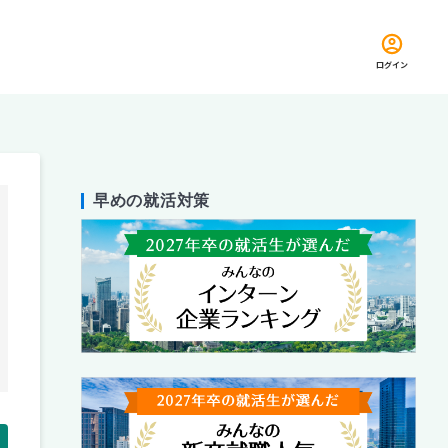
ログイン
早めの就活対策