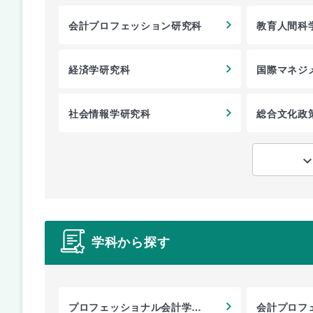
会計プロフェッション研究科
教育人間科
経済学研究科
国際マネジ
社会情報学研究科
総合文化政
学科から探す
プロフェッショナル会計学専
会計プロフ