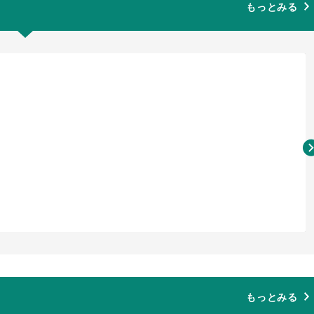
もっとみる
もっとみる