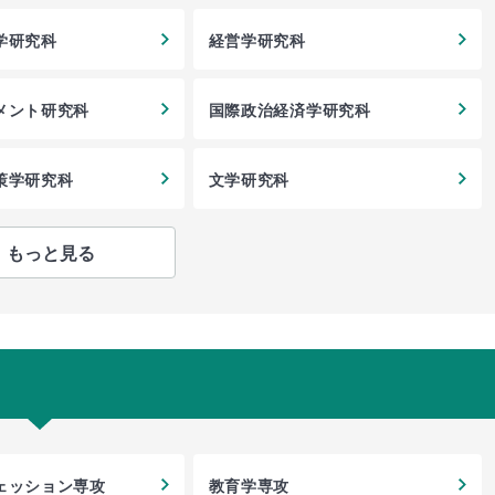
学研究科
経営学研究科
メント研究科
国際政治経済学研究科
策学研究科
文学研究科
もっと見る
ェッション専攻
教育学専攻