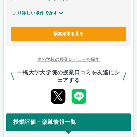
より詳しい条件で探す
検索結果を見る
他の学校の授業レビューを探す
一橋大学大学院の授業口コミを友達にシ
ェアする
授業評価・楽単情報一覧