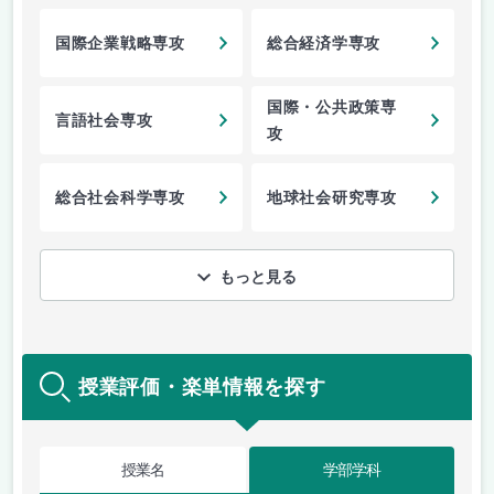
国際企業戦略専攻
総合経済学専攻
国際・公共政策専
言語社会専攻
攻
総合社会科学専攻
地球社会研究専攻
もっと見る
授業評価・楽単情報を探す
授業名
学部学科