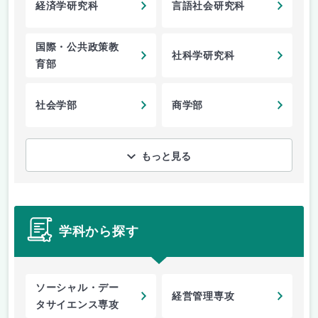
経済学研究科
言語社会研究科
国際・公共政策教
社科学研究科
育部
社会学部
商学部
もっと見る
学科から探す
ソーシャル・デー
経営管理専攻
タサイエンス専攻