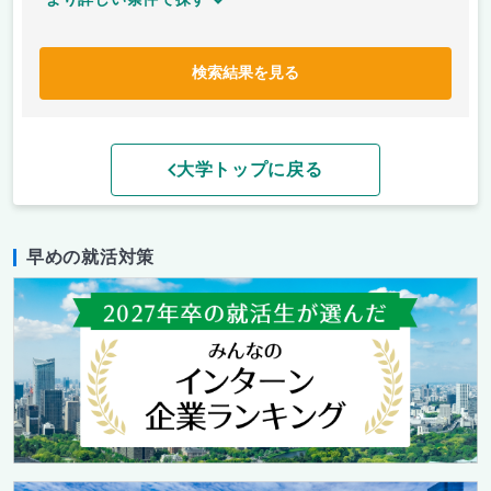
検索結果を見る
大学トップに戻る
早めの就活対策