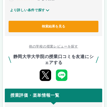
より詳しい条件で探す
検索結果を見る
他の学校の授業レビューを探す
静岡大学大学院の授業口コミを友達にシ
ェアする
授業評価・楽単情報一覧