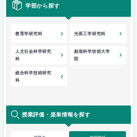
学部から探す
教育学研究科
光医工学研究科
人文社会科学研究
創造科学技術大学
科
院
総合科学技術研究
科
授業評価・楽単情報を探す