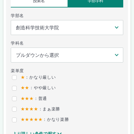
授業名
学部学科
学部名
学科名
楽単度
★
：かなり厳しい
★★
：やや厳しい
★★★
：普通
★★★★
：まぁ楽勝
★★★★★
：かなり楽勝
より詳しい条件で探す