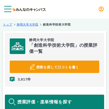
メニュー
トップ
静岡大学大学院
創造科学技術大学院
静岡大学大学院
「創造科学技術大学院」の授業評
価一覧
授業を探して口コミを書く
3,817件
授業評価・楽単情報を探す