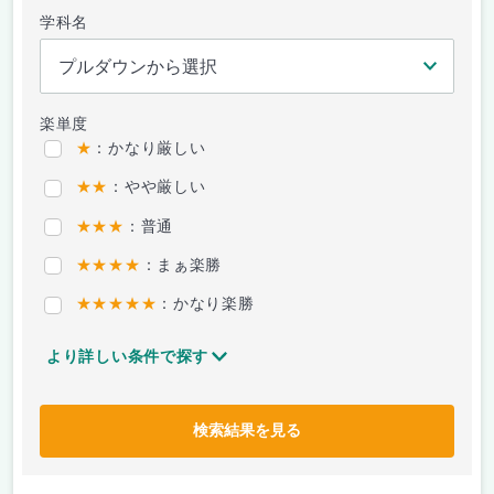
学科名
楽単度
★
：かなり厳しい
★★
：やや厳しい
★★★
：普通
★★★★
：まぁ楽勝
★★★★★
：かなり楽勝
より詳しい条件で探す
検索結果を見る