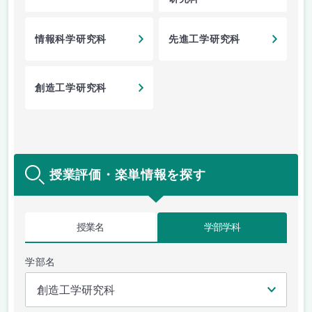
情報科学研究科
先進工学研究科
創造工学研究科
授業評価・楽単情報を探す
授業名
学部学科
学部名