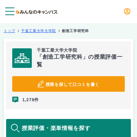
メニュー
トップ
千葉工業大学大学院
創造工学研究科
千葉工業大学大学院
「創造工学研究科」の授業評価一
覧
授業を探して口コミを書く
1,278件
授業評価・楽単情報を探す