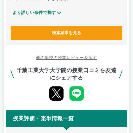
より詳しい条件で探す
検索結果を見る
他の学校の授業レビューを探す
千葉工業大学大学院の授業口コミを友達
にシェアする
授業評価・楽単情報一覧