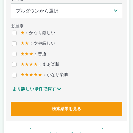
楽単度
★
：かなり厳しい
★★
：やや厳しい
★★★
：普通
★★★★
：まぁ楽勝
★★★★★
：かなり楽勝
より詳しい条件で探す
検索結果を見る