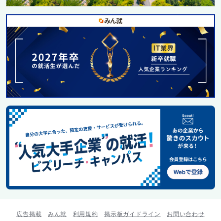
広告掲載
みん就
利用規約
掲示板ガイドライン
お問い合わせ