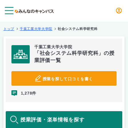
メニュー
トップ
千葉工業大学大学院
社会システム科学研究科
千葉工業大学大学院
「社会システム科学研究科」の授
業評価一覧
授業を探して口コミを書く
1,278件
授業評価・楽単情報を探す