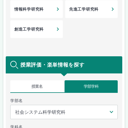
情報科学研究科
先進工学研究科
創造工学研究科
授業評価・楽単情報を探す
授業名
学部学科
学部名
学科名