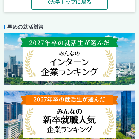
大学トップに戻る
早めの就活対策