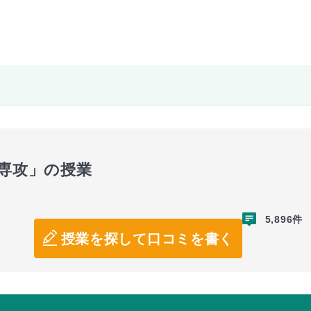
学専攻」の授業
5,896件
授業を探して口コミを書く