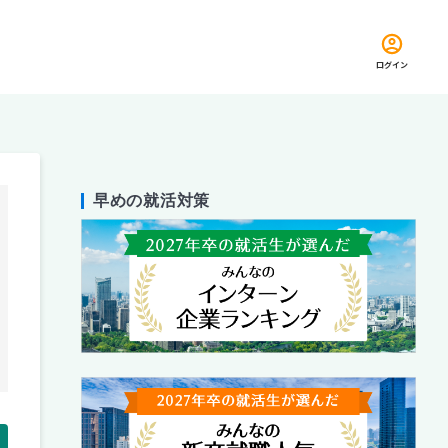
ログイン
早めの就活対策