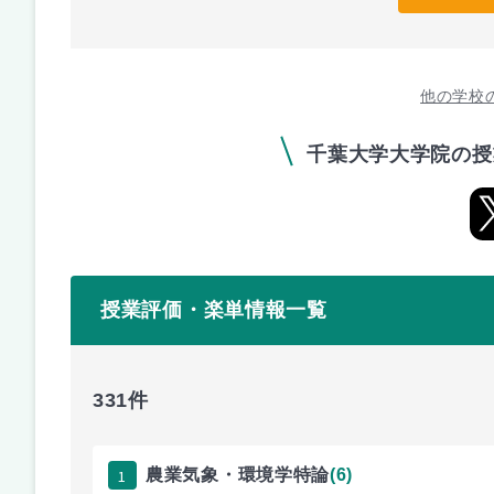
他の学校
千葉大学大学院の授
授業評価・楽単情報一覧
331件
1
農業気象・環境学特論
(6)