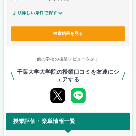
より詳しい条件で探す
検索結果を見る
他の学校の授業レビューを探す
千葉大学大学院の授業口コミを友達にシ
ェアする
授業評価・楽単情報一覧