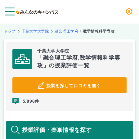
メニュー
トップ
千葉大学大学院
融合理工学府
数学情報科学専攻
千葉大学大学院
「融合理工学府,数学情報科学専
攻」の授業評価一覧
授業を探して口コミを書く
5,896件
授業評価・楽単情報を探す