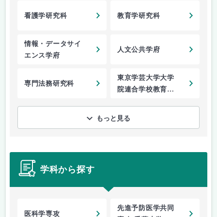
看護学研究科
教育学研究科
情報・データサイ
人文公共学府
エンス学府
東京学芸大学大学
専門法務研究科
院連合学校教育学
研究科
もっと見る
学科から探す
先進予防医学共同
医科学専攻