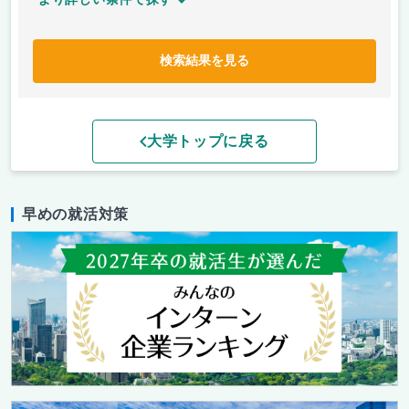
検索結果を見る
大学トップに戻る
早めの就活対策