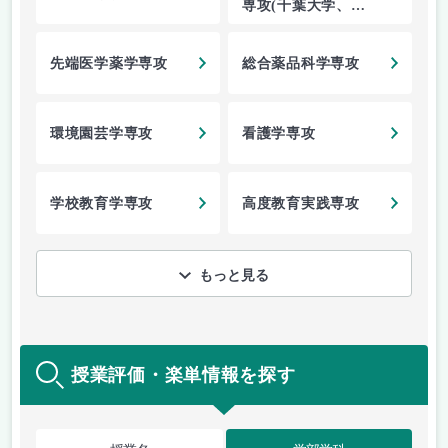
専攻(千葉大学、金
沢大学、長崎大学
による共同教育課
先端医学薬学専攻
総合薬品科学専攻
程)
環境園芸学専攻
看護学専攻
学校教育学専攻
高度教育実践専攻
もっと見る
授業評価・楽単情報を探す