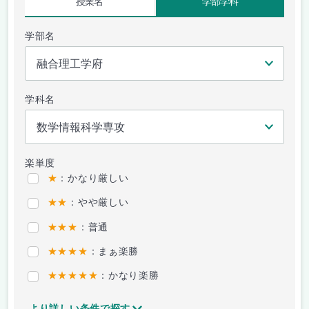
授業名
学部学科
学部名
学科名
楽単度
★
：かなり厳しい
★★
：やや厳しい
★★★
：普通
★★★★
：まぁ楽勝
★★★★★
：かなり楽勝
より詳しい条件で探す