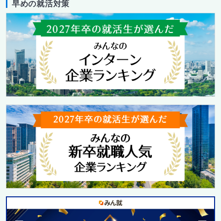
早めの就活対策