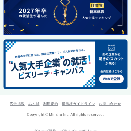
広告掲載
みん就
利用規約
掲示板ガイドライン
お問い合わせ
Copyright © Minshu Inc. All rights reserved.
グループ規約
プライバシーポリシー