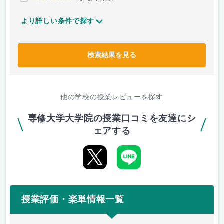
より詳しい条件で探す
検索結果を見る
他の学校の授業レビューを探す
専修大学大学院の授業口コミを友達にシ
ェアする
授業評価・楽単情報一覧