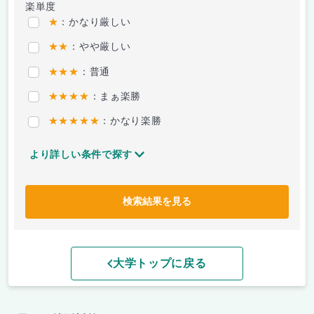
楽単度
★
：かなり厳しい
★★
：やや厳しい
★★★
：普通
★★★★
：まぁ楽勝
★★★★★
：かなり楽勝
より詳しい条件で探す
検索結果を見る
大学トップに戻る