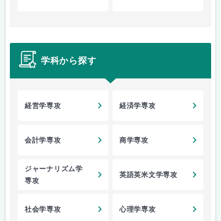
学科から探す
経営学専攻
経済学専攻
会計学専攻
商学専攻
ジャーナリズム学
英語英米文学専攻
専攻
社会学専攻
心理学専攻