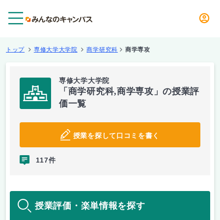
メニュー
トップ
専修大学大学院
商学研究科
商学専攻
専修大学大学院
「商学研究科,商学専攻」の授業評
価一覧
授業を探して口コミを書く
117件
授業評価・楽単情報を探す