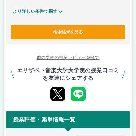
より詳しい条件で探す
検索結果を見る
他の学校の授業レビューを探す
エリザベト音楽大学大学院の授業口コミ
を友達にシェアする
授業評価・楽単情報一覧