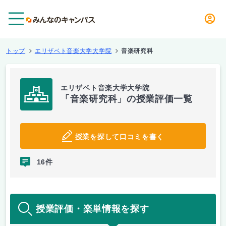
メニュー
トップ
エリザベト音楽大学大学院
音楽研究科
エリザベト音楽大学大学院
「音楽研究科」の授業評価一覧
授業を探して口コミを書く
16件
授業評価・楽単情報を探す