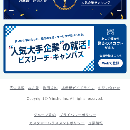
広告掲載
みん就
利用規約
掲示板ガイドライン
お問い合わせ
Copyright © Minshu Inc. All rights reserved.
グループ規約
プライバシーポリシー
カスタマーハラスメントポリシー
企業情報