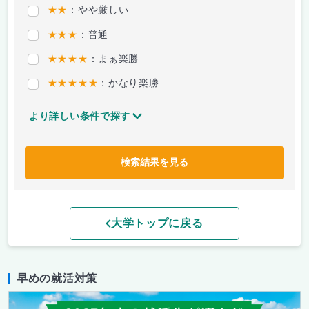
★★
：やや厳しい
★★★
：普通
★★★★
：まぁ楽勝
★★★★★
：かなり楽勝
より詳しい条件で探す
検索結果を見る
大学トップに戻る
早めの就活対策