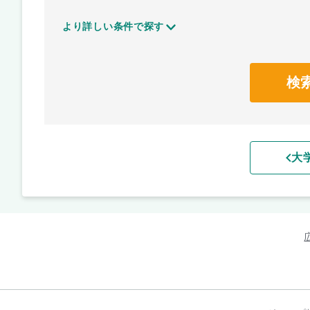
より詳しい条件で探す
検
大