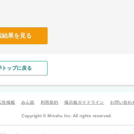
索結果を見る
学トップに戻る
広告掲載
みん就
利用規約
掲示板ガイドライン
お問い合わ
Copyright © Minshu Inc. All rights reserved.