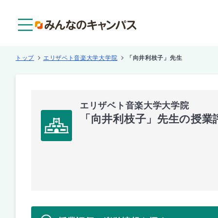
メニュー
トップ
エリザベト音楽大学大学院
「向井利枝子」先生
エリザベト音楽大学大学院
「向井利枝子」先生の授業