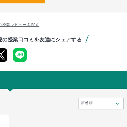
の授業レビューを探す
院の授業口コミを友達にシェアする