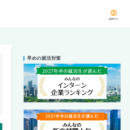
ログイン
早めの就活対策