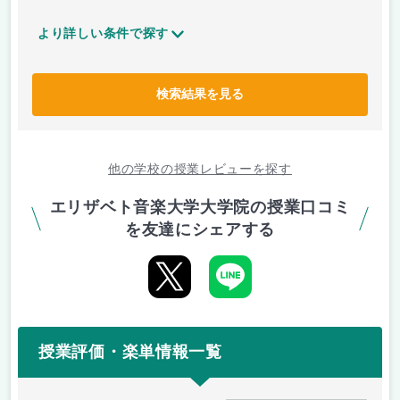
より詳しい条件で探す
検索結果を見る
他の学校の授業レビューを探す
エリザベト音楽大学大学院の授業口コミ
を友達にシェアする
授業評価・楽単情報一覧