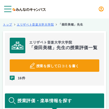
メニュー
トップ
エリザベト音楽大学大学院
「柴田美穂」先生
エリザベト音楽大学大学院
「柴田美穂」先生の授業評価一覧
授業を探して口コミを書く
16件
授業評価・楽単情報を探す